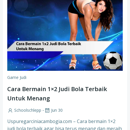
Game Judi
Cara Bermain 1×2 Judi Bola Terbaik
Untuk Menang
-
Schoolschlepp
Jun 30
Uspuregarciniacambogia.com – Cara bermain 1×2
judi bola terbaik agar bisa terus menang dan meraih