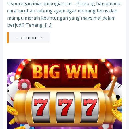
Uspuregarciniacambogia.com – Bingung bagaimana
cara taruhan sabung ayam agar menang terus dan
mampu meraih keuntungan yang maksimal dalam
berjudi? Tenang, […]
read more