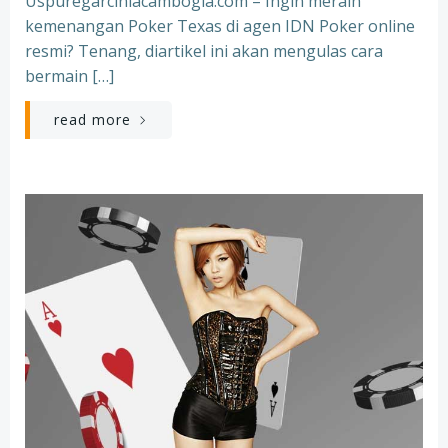
Uspuregarciniacambogia.com – Ingin meraih
kemenangan Poker Texas di agen IDN Poker online
resmi? Tenang, diartikel ini akan mengulas cara
bermain […]
read more