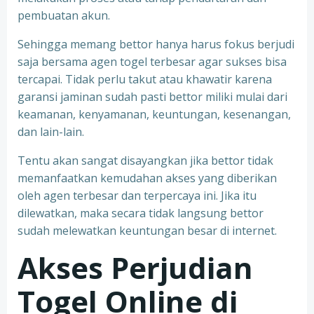
pembuatan akun.
Sehingga memang bettor hanya harus fokus berjudi
saja bersama agen togel terbesar agar sukses bisa
tercapai. Tidak perlu takut atau khawatir karena
garansi jaminan sudah pasti bettor miliki mulai dari
keamanan, kenyamanan, keuntungan, kesenangan,
dan lain-lain.
Tentu akan sangat disayangkan jika bettor tidak
memanfaatkan kemudahan akses yang diberikan
oleh agen terbesar dan terpercaya ini. Jika itu
dilewatkan, maka secara tidak langsung bettor
sudah melewatkan keuntungan besar di internet.
Akses Perjudian
Togel Online di