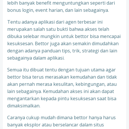
lebih banyak benefit menguntungkan seperti dari
bonus login, event harian, dan lain sebagainya.
Tentu adanya aplikasi dari agen terbesar ini
merupakan salah satu bukti bahwa akses telah
dibuka selebar mungkin untuk bettor bisa mencapai
kesuksesan. Bettor juga akan semakin dimudahkan
dengan adanya panduan tips, trik, strategi dan lain
sebagainya dalam aplikasi.
Semua itu dibuat tentu dengan tujuan utama agar
bettor bisa terus merasakan kemudahan dan tidak
akan pernah merasa kesulitan, kebingungan, atau
lain sebagainya. Kemudahan akses ini akan dapat
mengantarkan kepada pintu kesuksesan saat bisa
dimaksimalkan.
Caranya cukup mudah dimana bettor hanya harus
banyak eksplor atau berselancar dalam situs