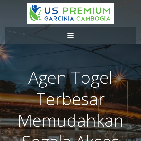
Skip
to
content
Agen Togel
Terbesar
Memudahkan