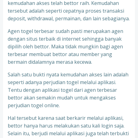
kemudahan akses telah bettor raih. Kemudahan
tersebut adalah seperti cepatnya proses transaksi
deposit, withdrawal, permainan, dan lain sebagianya.
Agen togel terbesar sudah pasti merupakan agen
dengan situs terbaik di internet sehingga banyak
dipilih oleh bettor. Maka tidak mungkin bagi agen
terbesar membuat bettor atau member yang
bermain didalamnya merasa kecewa.
Salah satu bukti nyata kemudahan akses lain adalah
seperti adanya perjudian togel melalui aplikasi.
Tentu dengan aplikasi togel dari agen terbesar
bettor akan semakin mudah untuk mengakses
perjudian togel online.
Hal tersebut karena saat berkarir melalui aplikasi,
bettor hanya harus melakukan satu kali login saja.
Selain itu, berjudi melalui aplikasi juga telah terbukti