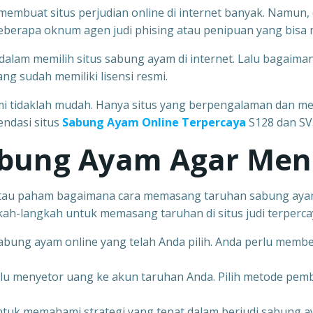
buat situs perjudian online di internet banyak. Namun, da
beberapa oknum agen judi phising atau penipuan yang bis
 dalam memilih situs sabung ayam di internet. Lalu bagaima
ang sudah memiliki lisensi resmi.
smi tidaklah mudah. Hanya situs yang berpengalaman dan mem
mendasi situs
Sabung Ayam Online Terpercaya
S128 dan SV
abung Ayam Agar Men
au paham bagaimana cara memasang taruhan sabung ayam d
ah-langkah untuk memasang taruhan di situs judi terperca
abung ayam online yang telah Anda pilih. Anda perlu membe
lu menyetor uang ke akun taruhan Anda. Pilih metode pemba
ntuk memahami strategi yang tepat dalam berjudi sabung 