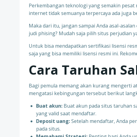
Perkembangan teknologi yang semakin pesat mem
internet tidak semuanya terpercaya ada juga 
Maka dari itu, jangan sampai Anda asal-asalan
judi phising? Mudah saja pilih situs perjudian y
Untuk bisa mendapatkan sertifikasi lisensi re
saja yang bisa memiliki lisensi resmi ini. Reko
Cara Taruhan S
Bagi pemula memang akan kurang mengerti at
mengatasi kebingungan tersebut berikut langk
Buat akun:
Buat akun pada situs taruhan s
yang valid saat mendaftar.
Deposit uang:
Setelah mendaftar, Anda per
pada situs.
Memahami Strategi:
Penting bagi Anda u