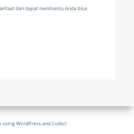
ermanfaat dan dapat membantu Anda bisa
 using WordPress and Colibri