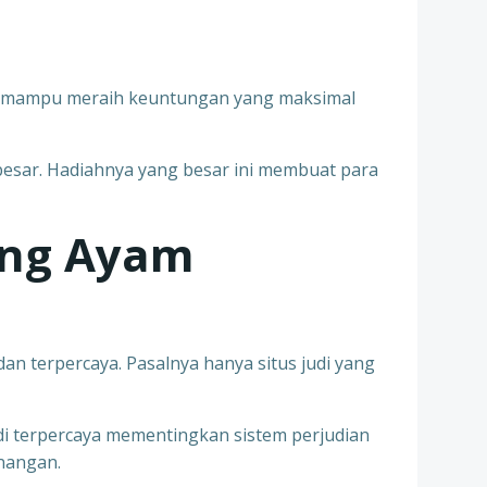
n mampu meraih keuntungan yang maksimal
besar. Hadiahnya yang besar ini membuat para
ung Ayam
an terpercaya. Pasalnya hanya situs judi yang
udi terpercaya mementingkan sistem perjudian
nangan.