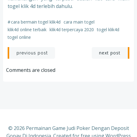
togel klik 4d terlebih dahulu.
#
cara bermain togel klik4d
cara main togel
klik4d online terbaik
klik4d terpercaya 2020
togel klik4d
togel online
Post
Post
next post
previous post
navigation
navigation
Comments are closed
© 2026 Permainan Game Judi Poker Dengan Deposit
Gopay Di Indonesia. Created for free using WordPress