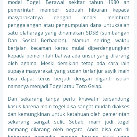
model Togel. Berawal sekitar tahun 1980 an
pemerintah memberi sebuah hiburan kepada
masyarakatnya dengan model membuat
penggalangan atau pengumpulan dana untuksalah
satu olaharaga yang dinamakan SDSB (sumbangan
Dan Sosial Berhadiah). Namun seiring waktu
berjalan kecaman keras mulai diperdengungkan
kepada pemerintah bahwa ada unsur yang dilarang
oleh agama. Meski demikian tetap ada cara lain
supaya masyarakat yang sudah terlanjur asyik main
bisa dapat terus berjudi dengan diganti istilah
namanya menjadi Togel atau Toto Gelap.
Dan sekarang tanpa perlu khawatir tersandung
kasus karena main togel bisa sangat mudah diakses
dan kemungkinan untuk ketahuan oleh pemerintah
sekarang sangat sulit. Sebab, main judi togel
memang dilarang oleh negara. Anda bisa cari di