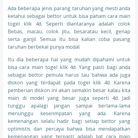
Ada beberapa jenis parang taruhan yang mesti anda
ketahui sebagai bettor untuk bisa paham cara main
togel klik 4d. Seperti diantaranya adalah colok
Bebas, macau, colok jitu, besaratau kecil, genap
serta ganjil. Semua itu bisa kalian coba pasang
taruhan berbekal punya modal.
Itu dia beberapa hal yang mudah dipahami untuk
bisa cara main togel klik 4d. Yang pasti bagi anda
sebagai bettor pemula harus tau bahwa ada juga
diskon yang terdapat pada togel klik 4d. Karena
pemberian diskon ini akan semakin besar kalau kita
main di model yang besar juga seperti 4d. Jadi
tunggu apalagi jangan sampai berlama-lama
menunggu kesenmpatan yang ada. Karena
kemenangan selalu hadir bagi setiap bettor yang
optimistis dan percaya bahwa bisa mendapatkan
kemenangan yang terpasti adalah liat cara main