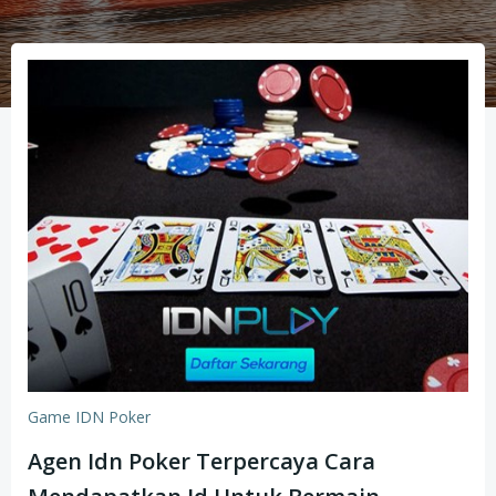
Game IDN Poker
Agen Idn Poker Terpercaya Cara