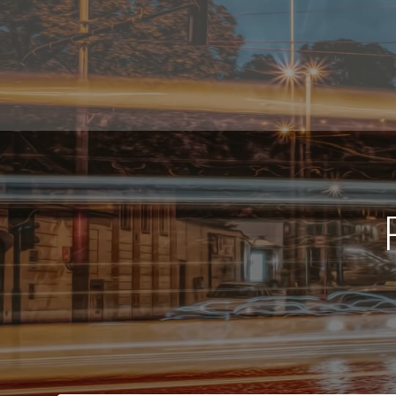
Skip
to
content