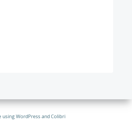
 using WordPress and Colibri