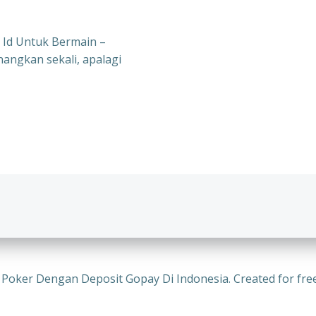
 Id Untuk Bermain –
angkan sekali, apalagi
Poker Dengan Deposit Gopay Di Indonesia. Created for free