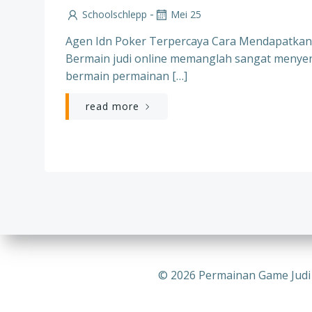
-
Schoolschlepp
Mei 25
Agen Idn Poker Terpercaya Cara Mendapatkan
Bermain judi online memanglah sangat menyen
bermain permainan […]
read more
© 2026 Permainan Game Judi 