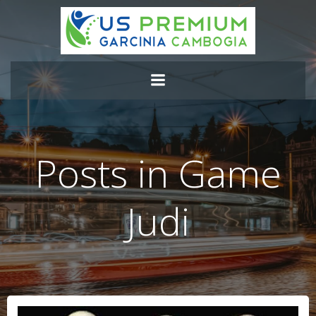
Skip
to
content
Posts in Game
Judi