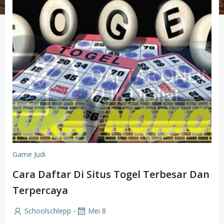
Game Judi
Cara Daftar Di Situs Togel Terbesar Dan
Terpercaya
-
Schoolschlepp
Mei 8