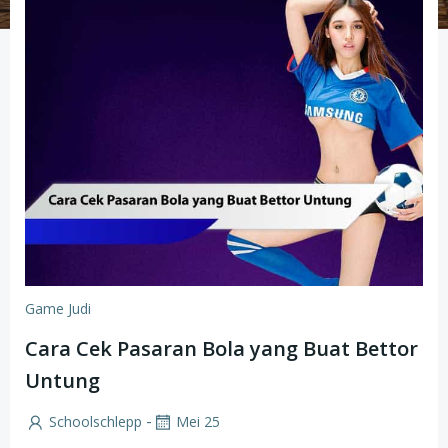
Game Judi
Cara Cek Pasaran Bola yang Buat Bettor
Untung
-
Schoolschlepp
Mei 25