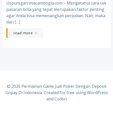
Uspuregarciniacambogia.com – Mengetahui cara cek
pasaran bola yang tepat merupakan faktor penting
agar Anda bisa memenangkan perjudian. Nah, maka
dari […]
read more
© 2026 Permainan Game Judi Poker Dengan Deposit
Gopay Di Indonesia. Created for free using WordPress
and Colibri