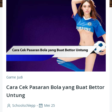
Game Judi
Cara Cek Pasaran Bola yang Buat Bettor
Untung
-
Schoolschlepp
Mei 25