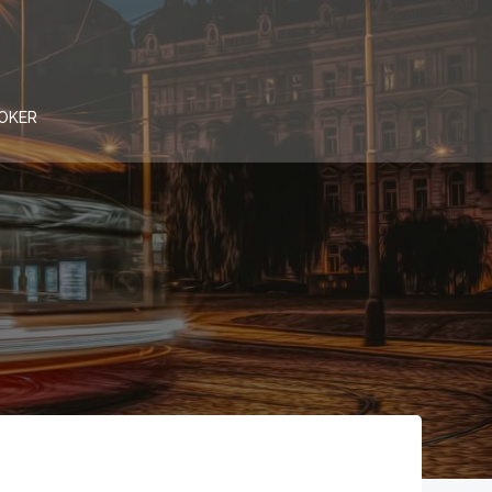
POKER