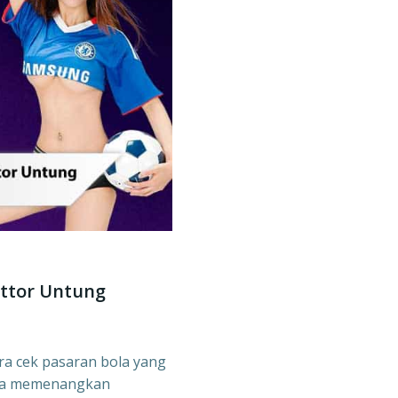
ettor Untung
a cek pasaran bola yang
isa memenangkan