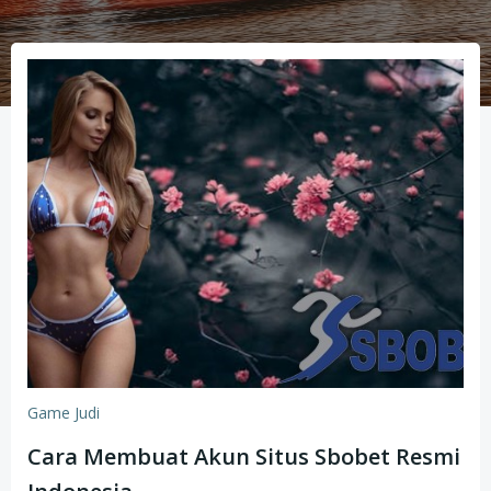
Game Judi
Cara Membuat Akun Situs Sbobet Resmi