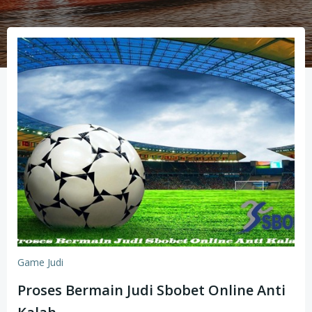
Game Judi
Proses Bermain Judi Sbobet Online Anti