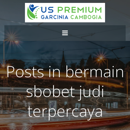
Skip
to
content
Posts in bermain
sbobet judi
terpercaya